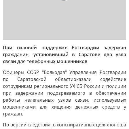
При силовой поддержке Росгвардии задержан
гражданин, установивший в Саратове два узла
связи для телефонных мошенников
Офицеры СОБР "Волкодав" Управления Росгвардии
по Саратовской области
оказали содействие
сотрудникам регионального УФСБ России и полиции
при задержании подозреваемого в обеспечении
работы нелегальных узлов связи, используемых
мошенниками для хищения денежных средств у
граждан.
По версии следствия, в конспиративных целях юноша