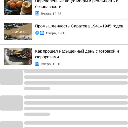
Переваренные яйца: мифы и реальность о
безопасности
Вчера, 19:25
Промышленность Саратова 1941–1945 годов
Вчера, 19:18
Как прошел насыщенный день с готовкой и
сюрпризами
Вчера, 19:10