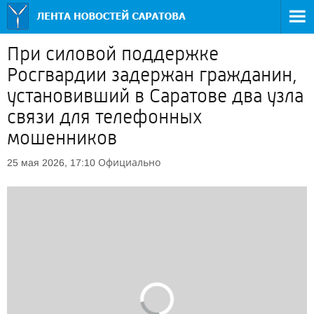
При силовой поддержке
Росгвардии задержан гражданин,
установивший в Саратове два узла
связи для телефонных
мошенников
Официально
25 мая 2026, 17:10