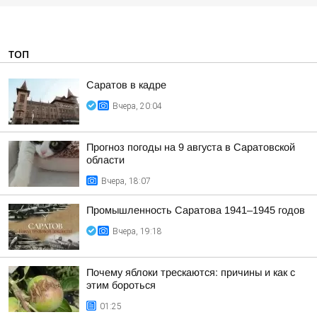
ТОП
Саратов в кадре
Вчера, 20:04
Прогноз погоды на 9 августа в Саратовской
области
Вчера, 18:07
Промышленность Саратова 1941–1945 годов
Вчера, 19:18
Почему яблоки трескаются: причины и как с
этим бороться
01:25