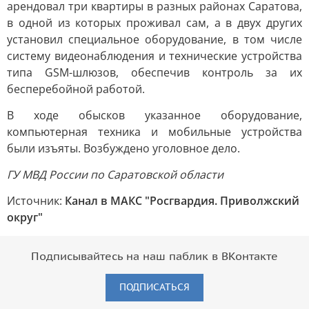
арендовал три квартиры в разных районах Саратова,
в одной из которых проживал сам, а в двух других
установил специальное оборудование, в том числе
систему видеонаблюдения и технические устройства
типа GSM-шлюзов, обеспечив контроль за их
бесперебойной работой.
В ходе обысков указанное оборудование,
компьютерная техника и мобильные устройства
были изъяты. Возбуждено уголовное дело.
ГУ МВД России по Саратовской области
Источник:
Канал в МАКС "Росгвардия. Приволжский
округ"
Подписывайтесь на наш паблик в ВКонтакте
ПОДПИСАТЬСЯ