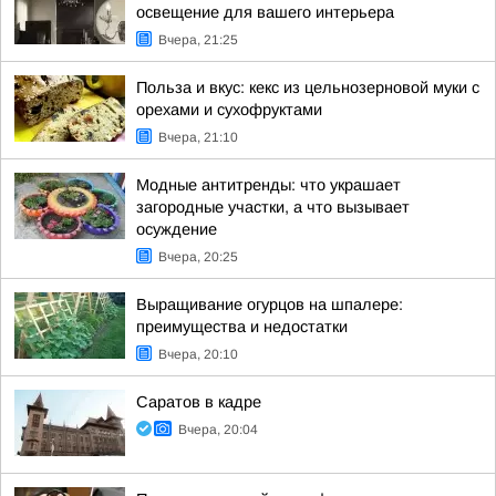
освещение для вашего интерьера
Вчера, 21:25
Польза и вкус: кекс из цельнозерновой муки с
орехами и сухофруктами
Вчера, 21:10
Модные антитренды: что украшает
загородные участки, а что вызывает
осуждение
Вчера, 20:25
Выращивание огурцов на шпалере:
преимущества и недостатки
Вчера, 20:10
Саратов в кадре
Вчера, 20:04