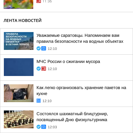
11:36
ЛЕНТА НОВОСТЕЙ
Уважаемые саратовцы. Напоминаем вам
правила безопасности на водных объектах
12:10
МЧС России о сжигании мусора
12:10
Как легко организовать хранение пакетов на
кухне
12:10
Состоялся шахматный блицтурнир,
посвященный Дню физкультурника
12:03