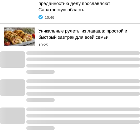
преданностью делу прославляют
Саратовскую область
10:46
Уникальные рулеты из лаваша: простой и
быстрый завтрак для всей семьи
10:25