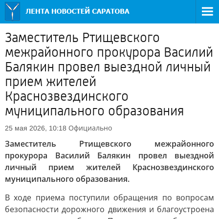
Заместитель Ртищевского
межрайонного прокурора Василий
Балякин провел выездной личный
прием жителей
Краснозвездинского
муниципального образования
Официально
25 мая 2026, 10:18
Заместитель Ртищевского межрайонного
прокурора Василий Балякин провел выездной
личный прием жителей Краснозвездинского
муниципального образования.
В ходе приема поступили обращения по вопросам
безопасности дорожного движения и благоустроена