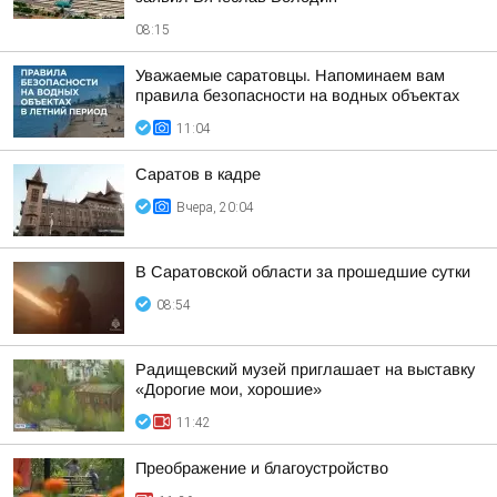
08:15
Уважаемые саратовцы. Напоминаем вам
правила безопасности на водных объектах
11:04
Саратов в кадре
Вчера, 20:04
В Саратовской области за прошедшие сутки
08:54
Радищевский музей приглашает на выставку
«Дорогие мои, хорошие»
11:42
Преображение и благоустройство