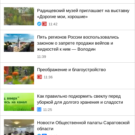
Радищевский музей приглашает на выставку
«Дорогие мои, хорошие»
11:42
Пять регионов России воспользовались
законом о запрете продажи вейпов и
жидкостей к ним — Володин
11:39
Преображение и благоустройство
11:36
Как правильно подкормить свеклу перед
уборкой для долгого хранения и сладости
11:25
Новости Общественной палаты Саратовской
области