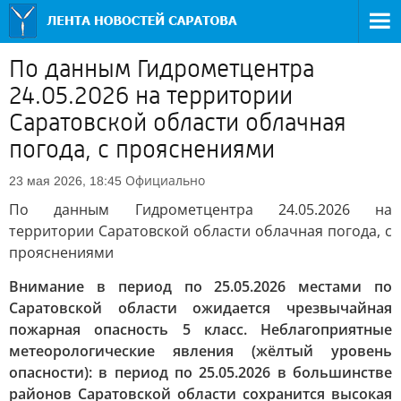
По данным Гидрометцентра
24.05.2026 на территории
Саратовской области облачная
погода, с прояснениями
Официально
23 мая 2026, 18:45
По данным Гидрометцентра 24.05.2026 на
территории Саратовской области облачная погода, с
прояснениями
Внимание в период по 25.05.2026 местами по
Саратовской области ожидается чрезвычайная
пожарная опасность 5 класс. Неблагоприятные
метеорологические явления (жёлтый уровень
опасности): в период по 25.05.2026 в большинстве
районов Саратовской области сохранится высокая