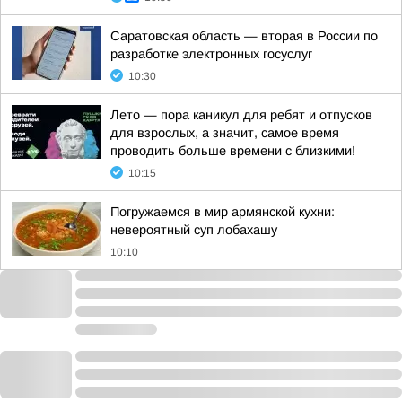
Саратовская область — вторая в России по
разработке электронных госуслуг
10:30
Лето — пора каникул для ребят и отпусков
для взрослых, а значит, самое время
проводить больше времени с близкими!
10:15
Погружаемся в мир армянской кухни:
невероятный суп лобахашу
10:10