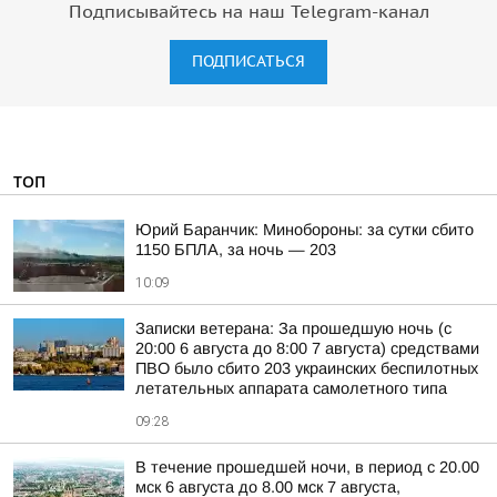
Подписывайтесь на наш Telegram-канал
ПОДПИСАТЬСЯ
ТОП
Юрий Баранчик: Минобороны: за сутки сбито
1150 БПЛА, за ночь — 203
10:09
Записки ветерана: За прошедшую ночь (с
20:00 6 августа до 8:00 7 августа) средствами
ПВО было сбито 203 украинских беспилотных
летательных аппарата самолетного типа
09:28
В течение прошедшей ночи, в период с 20.00
мск 6 августа до 8.00 мск 7 августа,