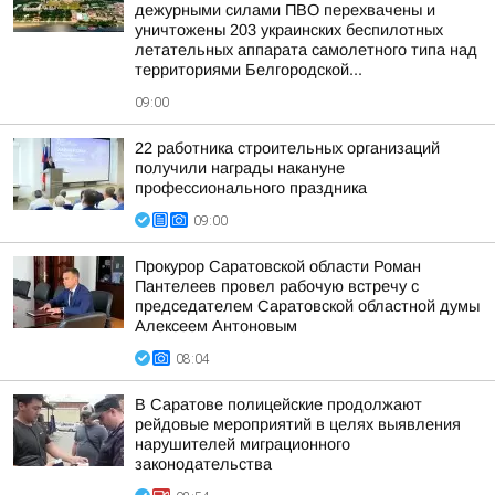
дежурными силами ПВО перехвачены и
уничтожены 203 украинских беспилотных
летательных аппарата самолетного типа над
территориями Белгородской...
09:00
22 работника строительных организаций
получили награды накануне
профессионального праздника
09:00
Прокурор Саратовской области Роман
Пантелеев провел рабочую встречу с
председателем Саратовской областной думы
Алексеем Антоновым
08:04
В Саратове полицейские продолжают
рейдовые мероприятий в целях выявления
нарушителей миграционного
законодательства