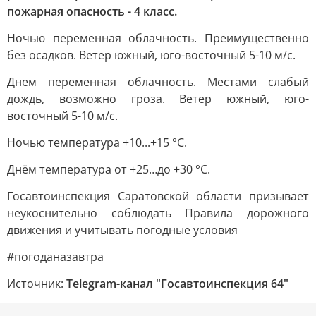
пожарная опасность - 4 класс.
Ночью переменная облачность. Преимущественно
без осадков. Ветер южный, юго-восточный 5-10 м/с.
Днем переменная облачность. Местами слабый
дождь, возможно гроза. Ветер южный, юго-
восточный 5-10 м/с.
Ночью температура +10...+15 °С.
Днём температура от +25…до +30 °С.
Госавтоинспекция Саратовской области призывает
неукоснительно соблюдать Правила дорожного
движения и учитывать погодные условия
#погоданазавтра
Источник:
Telegram-канал "Госавтоинспекция 64"