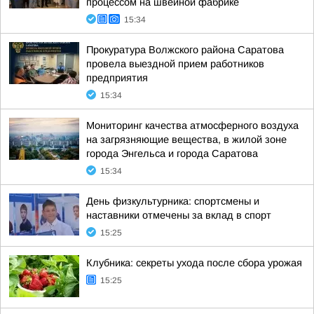
процессом на швейной фабрике
15:34
Прокуратура Волжского района Саратова
провела выездной прием работников
предприятия
15:34
Мониторинг качества атмосферного воздуха
на загрязняющие вещества, в жилой зоне
города Энгельса и города Саратова
15:34
День физкультурника: спортсмены и
наставники отмечены за вклад в спорт
15:25
Клубника: секреты ухода после сбора урожая
15:25