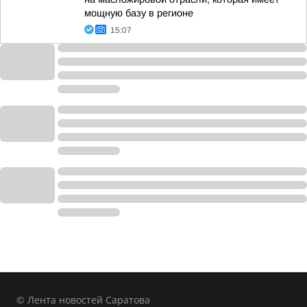
мощную базу в регионе
15:07
© Лента новостей Саратова