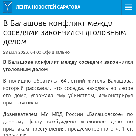
В Балашове конфликт между
соседями закончился уголовным
делом
Официально
23 мая 2026, 04:00
В Балашове конфликт между соседями закончился
уголовным делом
В полицию обратился 64-летний житель Балашова,
который рассказал, что соседка, находясь во дворе
его дома, угрожала ему убийством, демонстрируя
при этом вилы.
Дознавателем МУ МВД России «Балашовское» по
данному факту возбуждено уголовное дело по
признакам преступления, предусмотренного ч. 1 ст.