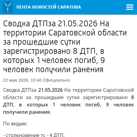
Сводка ДТПза 21.05.2026 На
территории Саратовской области
за прошедшие сутки
зарегистрировано 8 ДТП, в
которых 1 человек погиб, 9
человек получили ранения
Официально
22 мая 2026, 10:40
Сводка ДТПза
21.05.2026
На территории Саратовской
области за прошедшие сутки зарегистрировано
8
ДТП, в которых 1 человек погиб, 9 человек
получили ранения.
По видам:
- столкновение тс - 4 ДТП;