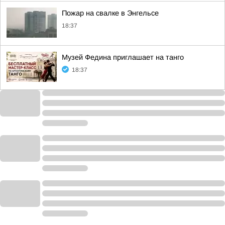
Пожар на свалке в Энгельсе
18:37
Музей Федина приглашает на танго
18:37