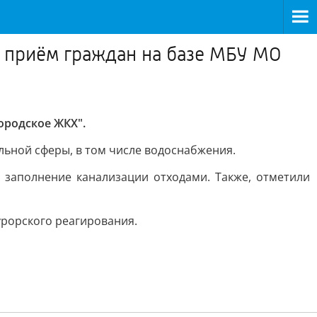
 приём граждан на базе МБУ МО
ородское ЖКХ".
ьной сферы, в том числе водоснабжения.
 заполнение канализации отходами. Также, отметили
рорского реагирования.