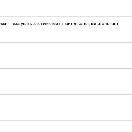
лжны выступать заказчиками строительства, капитального