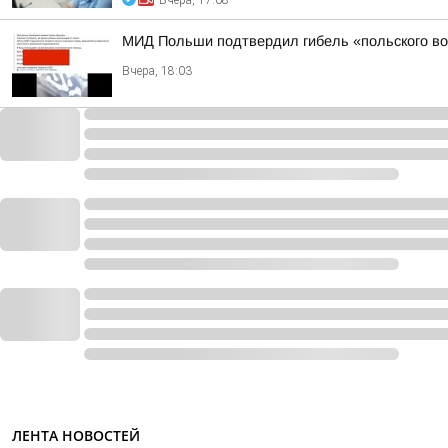
Вчера, 17:08
МИД Польши подтвердил гибель «польского во
Вчера, 18:03
ЛЕНТА НОВОСТЕЙ