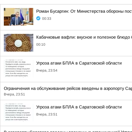
Роман Бусаргин: От Министерства обороны по
00:33
Кабачковые вафли: вкусное и полезное блюдо 
00:10
Угроза атаки БПЛА в Саратовской области
Вчера, 23:54
Ограничения на обслуживание рейсов введены в аэропорту Сар
Вчера, 23:51
Угроза атаки БПЛА в Саратовской области
Вчера, 23:51