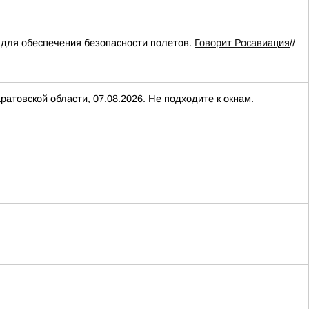
для обеспечения безопасности полетов.
Говорит Росавиация
//
товской области, 07.08.2026. Не подходите к окнам.