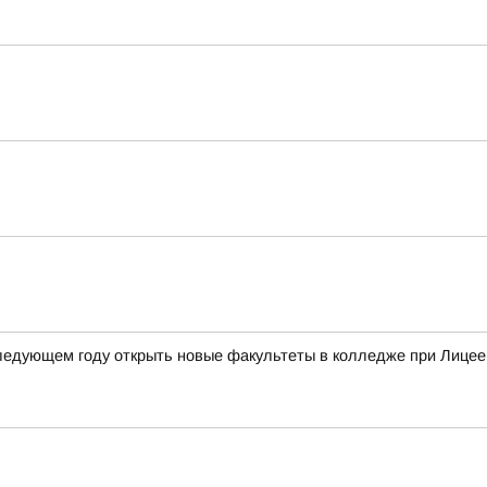
следующем году открыть новые факультеты в колледже при Лицее