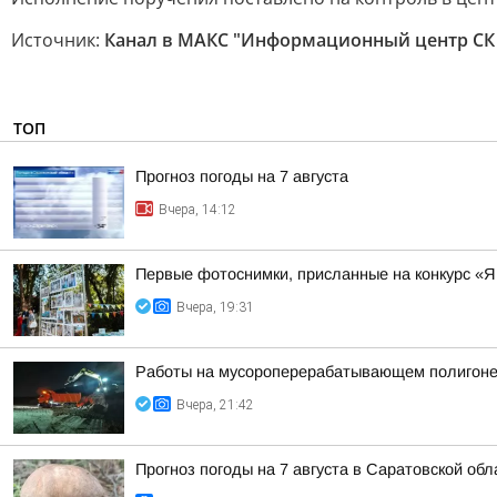
Источник:
Канал в МАКС "Информационный центр СК
ТОП
Прогноз погоды на 7 августа
Вчера, 14:12
Первые фотоснимки, присланные на конкурс «Я
Вчера, 19:31
Работы на мусороперерабатывающем полигоне
Вчера, 21:42
Прогноз погоды на 7 августа в Саратовской обл