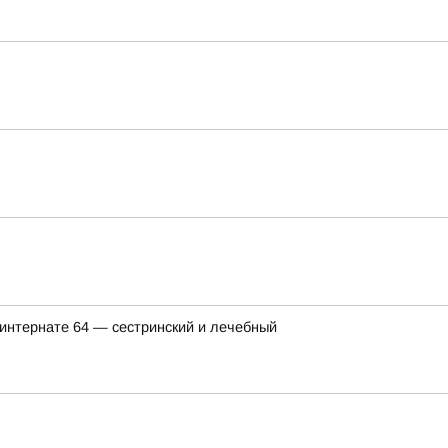
интернате 64 — сестринский и лечебный