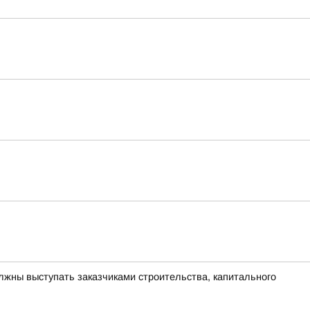
лжны выступать заказчиками строительства, капитального