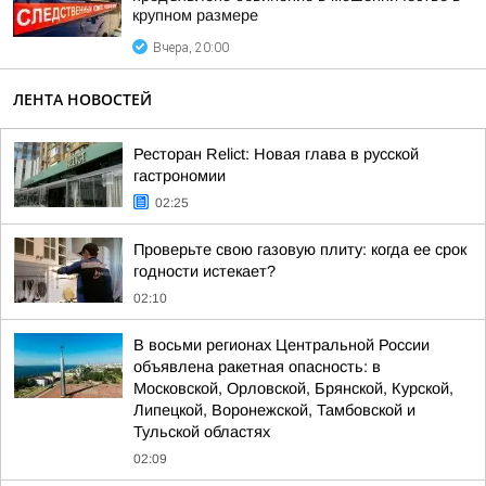
крупном размере
Вчера, 20:00
ЛЕНТА НОВОСТЕЙ
Ресторан Relict: Новая глава в русской
гастрономии
02:25
Проверьте свою газовую плиту: когда ее срок
годности истекает?
02:10
В восьми регионах Центральной России
объявлена ракетная опасность: в
Московской, Орловской, Брянской, Курской,
Липецкой, Воронежской, Тамбовской и
Тульской областях
02:09