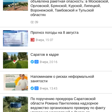
объявлена ракетная опасность: в Московской,
Орловской, Брянской, Курской, Липецкой,
Воронежской, Тамбовской и Тульской
областях
02:09
Прогноз погоды на 8 августа
Вчера, 15:07
Саратов в кадре
Вчера, 20:16
Напоминаем о рисках неформальной
занятости
Вчера, 13:43
По поручению прокурора Саратовской
области Романа Пантелеева надзорное
ведомство организовало проверку по факту