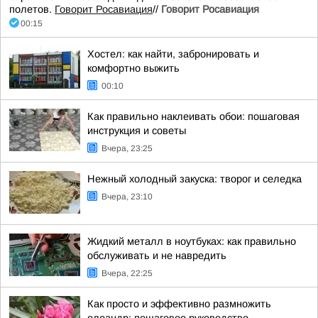
полетов.
Говорит Росавиация
//
Говорит Росавиация
00:15
Хостел: как найти, забронировать и
комфортно выжить
00:10
Как правильно наклеивать обои: пошаговая
инструкция и советы
Вчера, 23:25
Нежный холодный закуска: творог и селедка
Вчера, 23:10
Жидкий металл в ноутбуках: как правильно
обслуживать и не навредить
Вчера, 22:25
Как просто и эффективно размножить