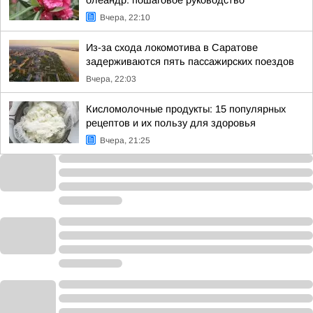
олеандр: пошаговое руководство
Вчера, 22:10
Из-за схода локомотива в Саратове
задерживаются пять пассажирских поездов
Вчера, 22:03
Кисломолочные продукты: 15 популярных
рецептов и их пользу для здоровья
Вчера, 21:25