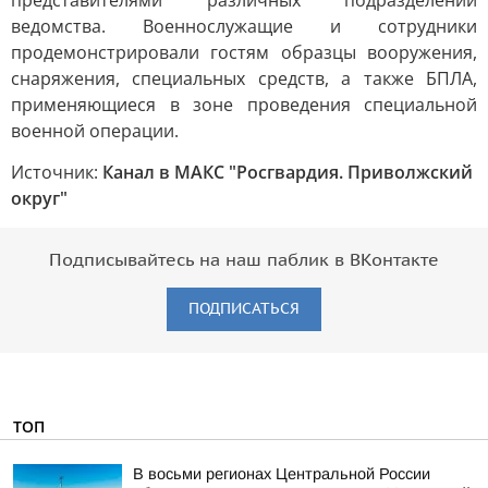
представителями различных подразделений
ведомства. Военнослужащие и сотрудники
продемонстрировали гостям образцы вооружения,
снаряжения, специальных средств, а также БПЛА,
применяющиеся в зоне проведения специальной
военной операции.
Источник:
Канал в МАКС "Росгвардия. Приволжский
округ"
Подписывайтесь на наш паблик в ВКонтакте
ПОДПИСАТЬСЯ
ТОП
В восьми регионах Центральной России