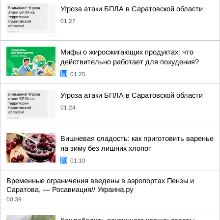
Угроза атаки БПЛА в Саратовской области
01:27
Мифы о жиросжигающих продуктах: что
действительно работает для похудения?
01:25
Угроза атаки БПЛА в Саратовской области
01:24
Вишневая сладость: как приготовить варенье
на зиму без лишних хлопот
01:10
Временные ограничения введены в аэропортах Пензы и
Саратова, — Росавиация//
Украина.ру
00:39