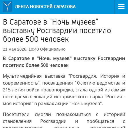
В Саратове в "Ночь музеев"
выставку Росгвардии посетило
более 500 человек
Официально
21 мая 2026, 10:40
В Саратове в "Ночь музеев" выставку Росгвардии
посетило более 500 человек
Мультимедийная выставка "Росгвардия. История и
современность", посвященная 10-летию ведомства и
215-летия войск правопорядка, стала одной из самых
посещаемых локаций исторического парка "Россия -
моя история" в рамках акции "Ночь музеев".
Посетители смогли познакомиться с историей
становления Росгвардии и пообщаться с