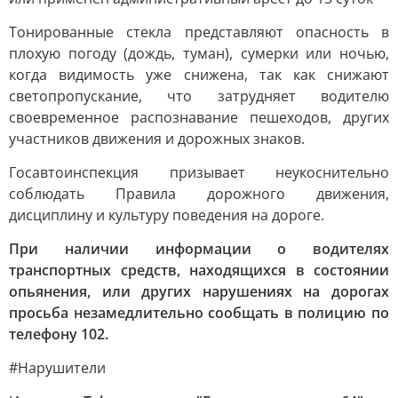
Тонированные стекла представляют опасность в
плохую погоду (дождь, туман), сумерки или ночью,
когда видимость уже снижена, так как снижают
светопропускание, что затрудняет водителю
своевременное распознавание пешеходов, других
участников движения и дорожных знаков.
Госавтоинспекция призывает неукоснительно
соблюдать Правила дорожного движения,
дисциплину и культуру поведения на дороге.
При наличии информации о водителях
транспортных средств, находящихся в состоянии
опьянения, или других нарушениях на дорогах
просьба незамедлительно сообщать в полицию по
телефону 102.
#Нарушители