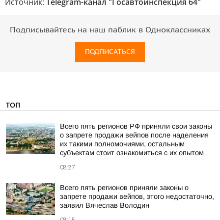
Источник:
Telegram-канал "Госавтоинспекция 64"
Подписывайтесь на наш паблик в Одноклассниках
ПОДПИСАТЬСЯ
ТОП
Всего пять регионов РФ приняли свои законы
о запрете продажи вейпов после наделения
их такими полномочиями, остальным
субъектам стоит ознакомиться с их опытом
08:27
Всего пять регионов приняли законы о
запрете продажи вейпов, этого недостаточно,
заявил Вячеслав Володин