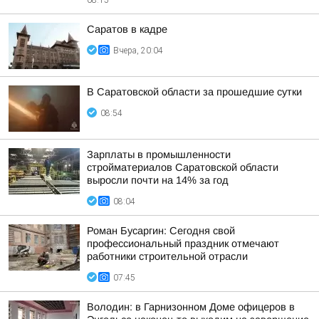
08:15
Саратов в кадре
Вчера, 20:04
В Саратовской области за прошедшие сутки
08:54
Зарплаты в промышленности
стройматериалов Саратовской области
выросли почти на 14% за год
08:04
Роман Бусаргин: Сегодня свой
профессиональный праздник отмечают
работники строительной отрасли
07:45
Володин: в Гарнизонном Доме офицеров в