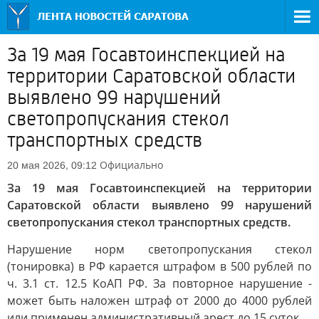
За 19 мая Госавтоинспекцией на
территории Саратовской области
выявлено 99 нарушений
светопропускания стекол
транспортных средств
Официально
20 мая 2026, 09:12
За 19 мая Госавтоинспекцией на территории
Саратовской области выявлено 99 нарушений
светопропускания стекол транспортных средств.
Нарушение норм светопропускания стекол
(тонировка) в РФ карается штрафом в 500 рублей по
ч. 3.1 ст. 12.5 КоАП РФ. За повторное нарушение -
может быть наложен штраф от 2000 до 4000 рублей
или применен административный арест до 15 суток