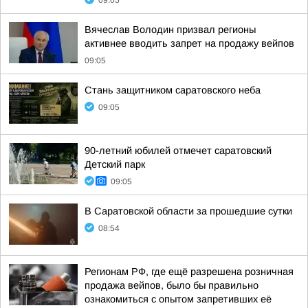
09:05
Вячеслав Володин призвал регионы
активнее вводить запрет на продажу вейпов
09:05
Стань защитником саратовского неба
09:05
90-летний юбилей отмечет саратовский
Детский парк
09:05
В Саратовской области за прошедшие сутки
08:54
Регионам РФ, где ещё разрешена розничная
продажа вейпов, было бы правильно
ознакомиться с опытом запретивших её