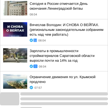
Сегодня в России отмечается День
окончания Ленинградской битвы
08:04
Вячеслав Володин: И СНОВА О ВЕЙПАХ.
(региональным законодательным собраниям
есть над чем работать)
08:04
Зарплаты в промышленности
стройматериалов Саратовской области
выросли почти на 14% за год
08:04
Ограничение движения по ул. Крымской
продлено
07:57