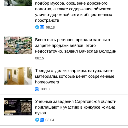
подбор мусора, орошение дорожного
полотна, а также содержание объектов
улично-дорожной сети и общественных
пространств
08:18
Всего пять регионов приняли законы о
запрете продажи вейпов, этого
недостаточно, заявил Вячеслав Володин
08:15
Тренды отделки квартиры: натуральные
материалы, которые ценят современные
homeowners
08:10
Учебные заведения Саратовской области
приглашают к участию в конкурсе команд
вузов
08:04