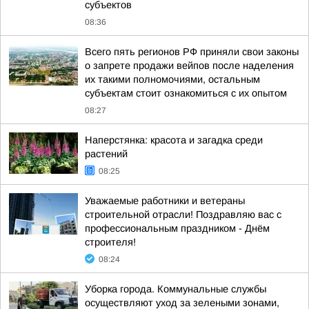
субъектов
08:36
Всего пять регионов РФ приняли свои законы
о запрете продажи вейпов после наделения
их такими полномочиями, остальным
субъектам стоит ознакомиться с их опытом
08:27
Наперстянка: красота и загадка среди
растений
08:25
Уважаемые работники и ветераны
строительной отрасли! Поздравляю вас с
профессиональным праздником - Днём
строителя!
08:24
Уборка города. Коммунальные службы
осуществляют уход за зелеными зонами,