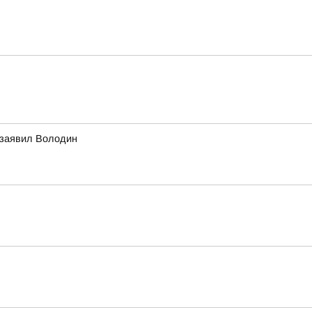
 заявил Володин