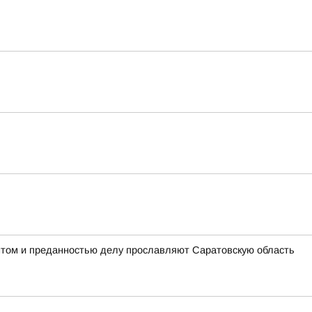
антом и преданностью делу прославляют Саратовскую область