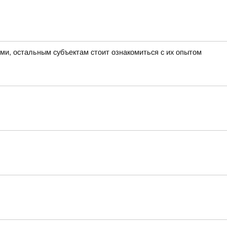
ми, остальным субъектам стоит ознакомиться с их опытом