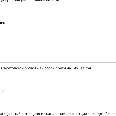
дик
Саратовской области выросли почти на 14% за год
ено
стиционный потенциал и создает комфортные условия для бизне