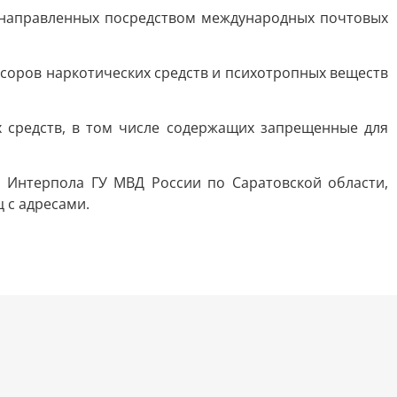
, направленных посредством международных почтовых
соров наркотических средств и психотропных веществ
х средств, в том числе содержащих запрещенные для
 Интерпола ГУ МВД России по Саратовской области,
 с адресами.