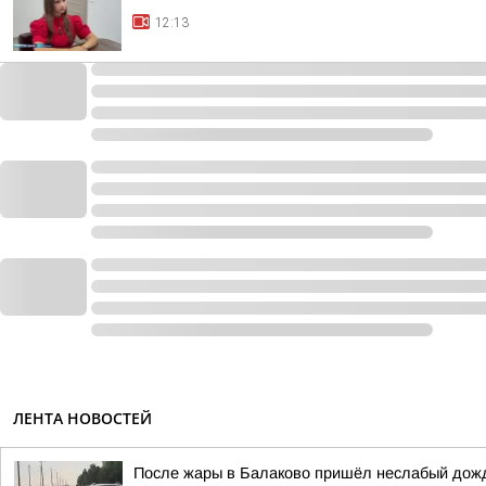
12:13
ЛЕНТА НОВОСТЕЙ
После жары в Балаково пришёл неслабый дож