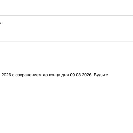
ал
2026 с сохранением до конца дня 09.08.2026. Будьте