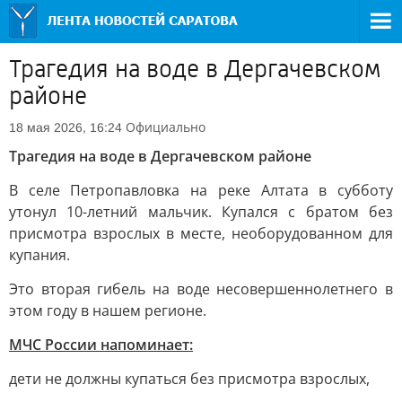
Трагедия на воде в Дергачевском
районе
Официально
18 мая 2026, 16:24
Трагедия на воде в Дергачевском районе
В селе Петропавловка на реке Алтата в субботу
утонул 10-летний мальчик. Купался с братом без
присмотра взрослых в месте, необорудованном для
купания.
Это вторая гибель на воде несовершеннолетнего в
этом году в нашем регионе.
МЧС России напоминает:
дети не должны купаться без присмотра взрослых,