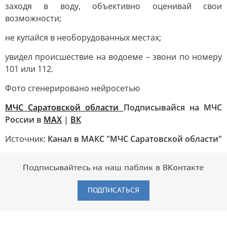
заходя в воду, объективно оценивай свои
возможности;
не купайся в необорудованных местах;
увидел происшествие на водоеме – звони по номеру
101 или 112.
Фото сгенерировано нейросетью
МЧС Саратовской области
Подписывайся на МЧС
России в
МАХ
|
ВК
Источник:
Канал в МАКС "МЧС Саратовской области"
Подписывайтесь на наш паблик в ВКонтакте
ПОДПИСАТЬСЯ