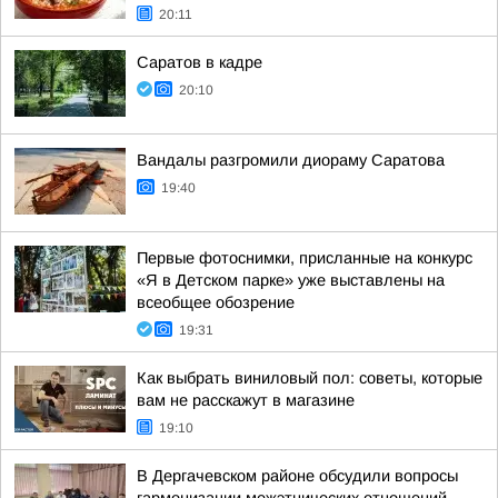
20:11
Саратов в кадре
20:10
Вандалы разгромили диораму Саратова
19:40
Первые фотоснимки, присланные на конкурс
«Я в Детском парке» уже выставлены на
всеобщее обозрение
19:31
Как выбрать виниловый пол: советы, которые
вам не расскажут в магазине
19:10
В Дергачевском районе обсудили вопросы