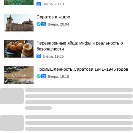
Вчера, 20:10
Саратов в кадре
Вчера, 20:04
Переваренные яйца: мифы и реальность о
безопасности
Вчера, 19:25
Промышленность Саратова 1941–1945 годов
Вчера, 19:18