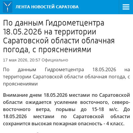
По данным Гидрометцентра
18.05.2026 на территории
Саратовской области облачная
погода, с прояснениями
Официально
17 мая 2026, 20:57
По данным Гидрометцентра 18.05.2026 на
территории Саратовской области облачная погода, с
прояснениями
Внимание днем 18.05.2026 местами по Саратовской
области ожидается усиление восточного, северо-
восточного ветра, порывы до 15-18 м/с. До
18.05.2026 местами по Саратовской области
сохранится высокая пожарная опасность - 4 класс.