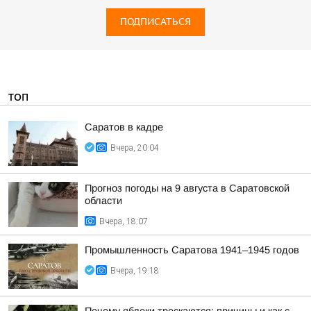
ПОДПИСАТЬСЯ
ТОП
Саратов в кадре
Вчера, 20:04
Прогноз погоды на 9 августа в Саратовской
области
Вчера, 18:07
Промышленность Саратова 1941–1945 годов
Вчера, 19:18