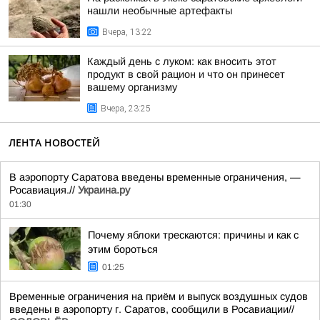
нашли необычные артефакты
Вчера, 13:22
Каждый день с луком: как вносить этот
продукт в свой рацион и что он принесет
вашему организму
Вчера, 23:25
ЛЕНТА НОВОСТЕЙ
В аэропорту Саратова введены временные ограничения, —
Росавиация.//
Украина.ру
01:30
Почему яблоки трескаются: причины и как с
этим бороться
01:25
Временные ограничения на приём и выпуск воздушных судов
введены в аэропорту г. Саратов, сообщили в Росавиации//