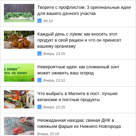
Творите с профлистом: 3 оригинальные идеи
для вашего дачного участка
00:10
Каждый день с луком: как вносить этот
продукт в свой рацион и что он принесет
вашему организму
Вчера, 23:25
Невероятные идеи: как сломанный зонт
может оживить ваш огород
Вчера, 23:10
Что выбрать в Магните в пост: лучшие
веганские и постные продукты
Вчера, 22:25
Неожиданная находка: свиная ДНК в
говяжьем фарше из Нижнего Новгорода
Вчера, 22:10