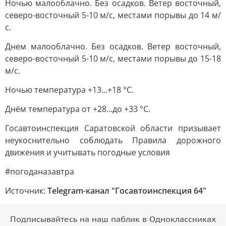
Ночью малооблачно. Без осадков. Ветер восточный,
северо-восточный 5-10 м/с, местами порывы до 14 м/
с.
Днем малооблачно. Без осадков. Ветер восточный,
северо-восточный 5-10 м/с, местами порывы до 15-18
м/с.
Ночью температура +13...+18 °С.
Днём температура от +28…до +33 °С.
Госавтоинспекция Саратовской области призывает
неукоснительно соблюдать Правила дорожного
движения и учитывать погодные условия
#погоданазавтра
Источник:
Telegram-канал "Госавтоинспекция 64"
Подписывайтесь на наш паблик в Одноклассниках