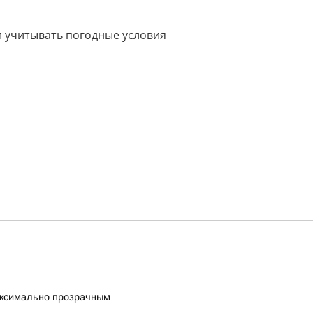
 учитывать погодные условия
максимально прозрачным