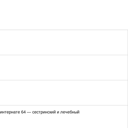
еинтернате 64 — сестринский и лечебный