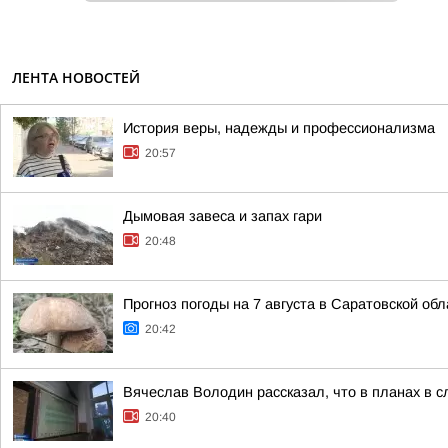
ЛЕНТА НОВОСТЕЙ
История веры, надежды и профессионализма
20:57
Дымовая завеса и запах гари
20:48
Прогноз погоды на 7 августа в Саратовской обл
20:42
Вячеслав Володин рассказал, что в планах в 
20:40