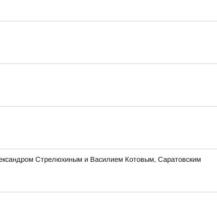
Александром Стрелюхиным и Василием Котовым, Саратовским