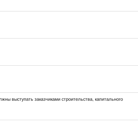
лжны выступать заказчиками строительства, капитального