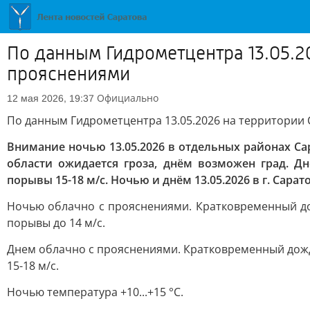
По данным Гидрометцентра 13.05.20
прояснениями
Официально
12 мая 2026, 19:37
По данным Гидрометцентра 13.05.2026 на территории 
Внимание ночью 13.05.2026 в отдельных районах Са
области ожидается гроза, днём возможен град. Дн
порывы 15-18 м/с. Ночью и днём 13.05.2026 в г. Сара
Ночью облачно с прояснениями. Кратковременный дож
порывы до 14 м/с.
Днем облачно с прояснениями. Кратковременный дождь
15-18 м/с.
Ночью температура +10...+15 °С.