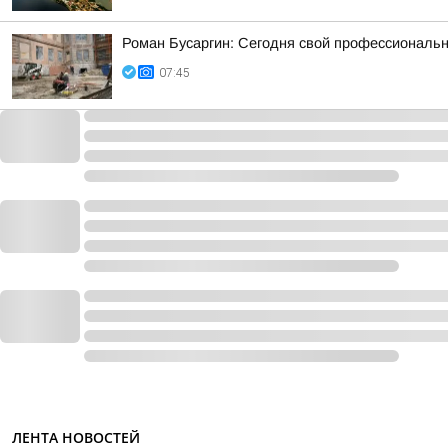
Роман Бусаргин: Сегодня свой профессиональн
07:45
ЛЕНТА НОВОСТЕЙ