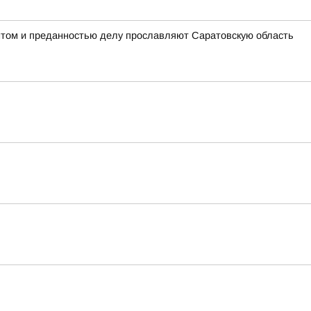
антом и преданностью делу прославляют Саратовскую область