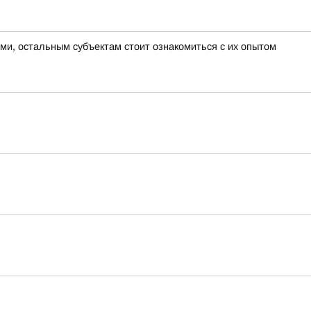
ми, остальным субъектам стоит ознакомиться с их опытом