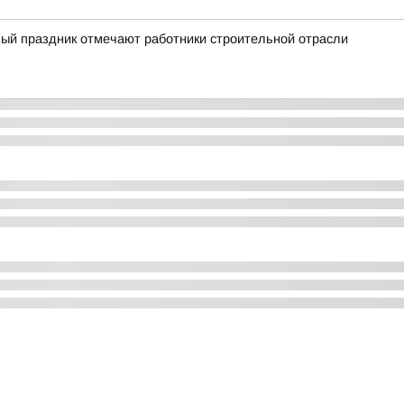
ый праздник отмечают работники строительной отрасли