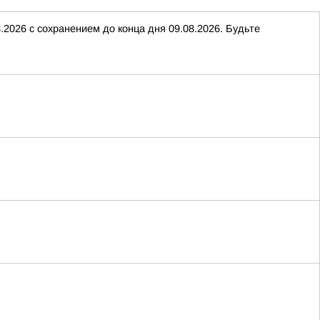
2026 с сохранением до конца дня 09.08.2026. Будьте