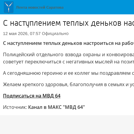
С наступлением теплых деньков на
Официально
12 мая 2026, 07:57
С наступлением теплых деньков настроиться на рабо
Полицейский отдельного взвода охраны и конвоиро
советует переключиться с негативных мыслей на позит
А сегодняшнюю героиню и ее коллег мы поздравляем
Желаем крепкого здоровья, благополучия в семьях и 
Подписаться на МВД 64
Источник:
Канал в МАКС "МВД 64"