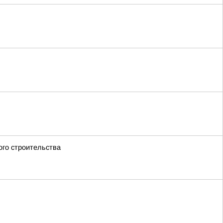
го строительства