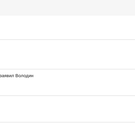
 заявил Володин