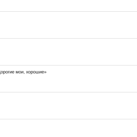
Дорогие мои, хорошие»