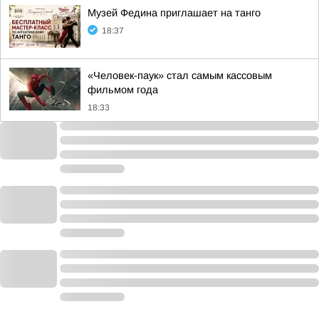
Музей Федина приглашает на танго
18:37
«Человек-паук» стал самым кассовым
фильмом года
18:33