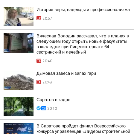
История веры, надежды и профессионализма
20:57
Вячеслав Володин рассказал, что в планах в
следующем году открыть новые факультеты
в колледже при Лицееинтернате 64 —
сестринский и лечебный
20:40
Дымовая завеса и запах гари
20:48
Саратов в кадре
20:10
В Саратове пройдет финал Всероссийского
конкурса управленцев «Лидеры строительной