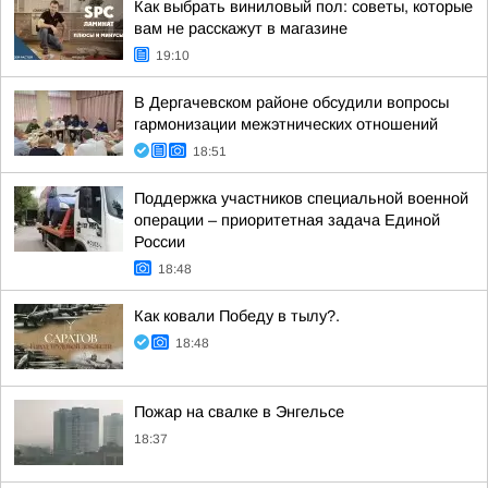
Как выбрать виниловый пол: советы, которые
вам не расскажут в магазине
19:10
В Дергачевском районе обсудили вопросы
гармонизации межэтнических отношений
18:51
Поддержка участников специальной военной
операции – приоритетная задача Единой
России
18:48
Как ковали Победу в тылу?.
18:48
Пожар на свалке в Энгельсе
18:37