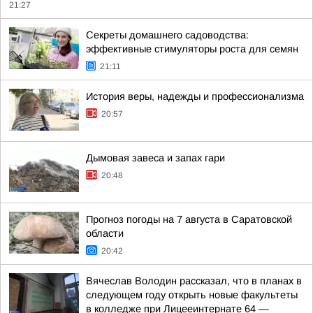
21:27
Секреты домашнего садоводства:
эффективные стимуляторы роста для семян
21:11
История веры, надежды и профессионализма
20:57
Дымовая завеса и запах гари
20:48
Прогноз погоды на 7 августа в Саратовской
области
20:42
Вячеслав Володин рассказал, что в планах в
следующем году открыть новые факультеты
в колледже при Лицееинтернате 64 —