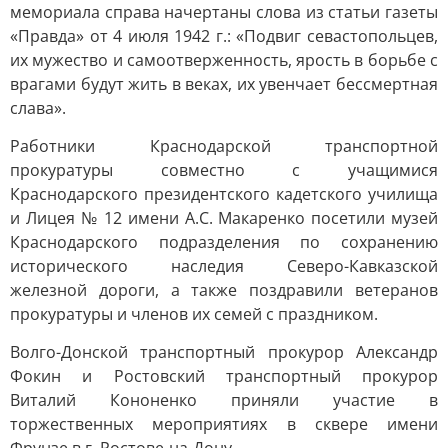
мемориала справа начертаны слова из статьи газеты
«Правда» от 4 июля 1942 г.: «Подвиг севастопольцев,
их мужество и самоотверженность, ярость в борьбе с
врагами будут жить в веках, их увенчает бессмертная
слава».
Работники Краснодарской транспортной
прокуратуры совместно с учащимися
Краснодарского президентского кадетского училища
и Лицея № 12 имени А.С. Макаренко посетили музей
Краснодарского подразделения по сохранению
исторического наследия Северо-Кавказской
железной дороги, а также поздравили ветеранов
прокуратуры и членов их семей с праздником.
Волго-Донской транспортный прокурор Александр
Фокин и Ростовский транспортный прокурор
Виталий Кононенко приняли участие в
торжественных мероприятиях в сквере имени