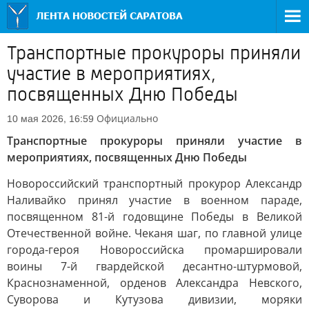
Транспортные прокуроры приняли
участие в мероприятиях,
посвященных Дню Победы
Официально
10 мая 2026, 16:59
Транспортные прокуроры приняли участие в
мероприятиях, посвященных Дню Победы
Новороссийский транспортный прокурор Александр
Наливайко принял участие в военном параде,
посвященном 81-й годовщине Победы в Великой
Отечественной войне. Чеканя шаг, по главной улице
города-героя Новороссийска промаршировали
воины 7-й гвардейской десантно-штурмовой,
Краснознаменной, орденов Александра Невского,
Суворова и Кутузова дивизии, моряки