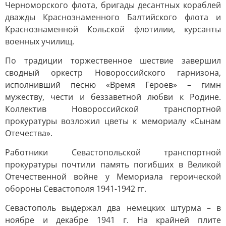
Черноморского флота, бригады десантных кораблей
дважды Краснознаменного Балтийского флота и
Краснознаменной Кольской флотилии, курсанты
военных училищ.
По традиции торжественное шествие завершил
сводный оркестр Новороссийского гарнизона,
исполнивший песню «Время Героев» – гимн
мужеству, чести и беззаветной любви к Родине.
Коллектив Новороссийской транспортной
прокуратуры возложил цветы к мемориалу «Сынам
Отечества».
Работники Севастопольской транспортной
прокуратуры почтили память погибших в Великой
Отечественной войне у Мемориала героической
обороны Севастополя 1941-1942 гг.
Севастополь выдержал два немецких штурма – в
ноябре и декабре 1941 г. На крайней плите