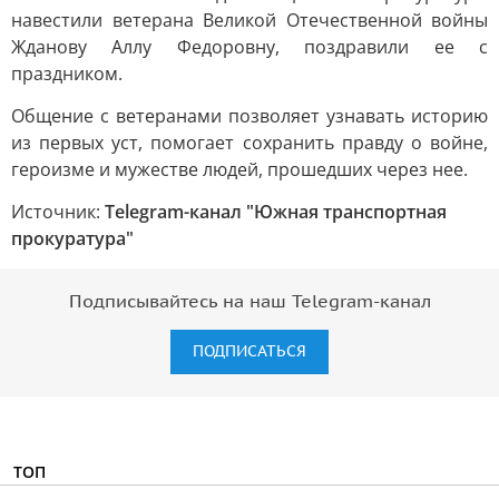
навестили ветерана Великой Отечественной войны
Жданову Аллу Федоровну, поздравили ее с
праздником.
Общение с ветеранами позволяет узнавать историю
из первых уст, помогает сохранить правду о войне,
героизме и мужестве людей, прошедших через нее.
Источник:
Telegram-канал "Южная транспортная
прокуратура"
Подписывайтесь на наш Telegram-канал
ПОДПИСАТЬСЯ
ТОП