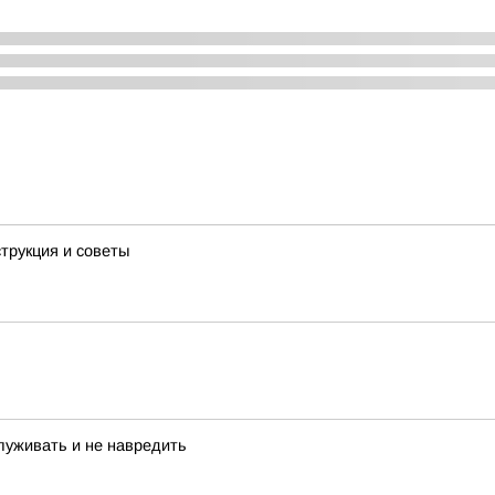
трукция и советы
луживать и не навредить