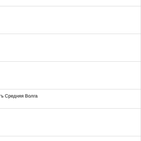
ъ Средняя Волга