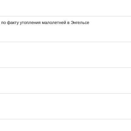
 по факту утопления малолетней в Энгельсе