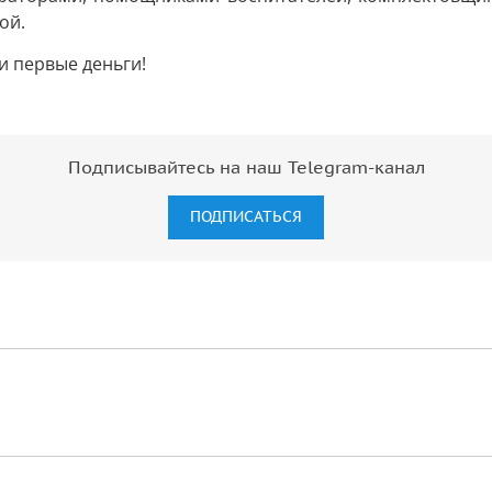
ой.
и первые деньги!
Подписывайтесь на наш Telegram-канал
ПОДПИСАТЬСЯ