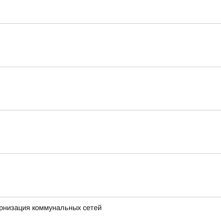
ернизация коммунальных сетей