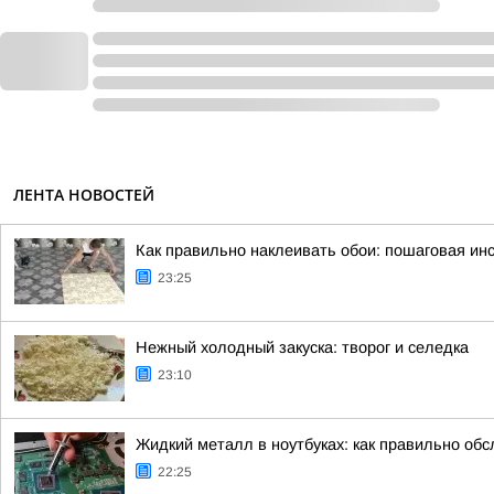
ЛЕНТА НОВОСТЕЙ
Как правильно наклеивать обои: пошаговая инс
23:25
Нежный холодный закуска: творог и селедка
23:10
Жидкий металл в ноутбуках: как правильно обс
22:25