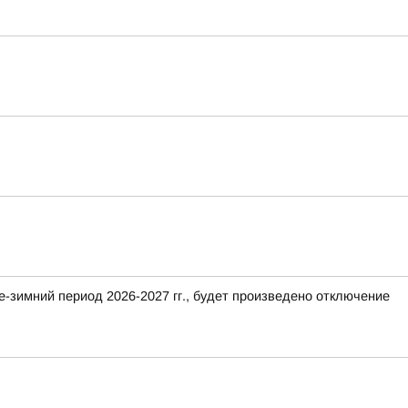
е-зимний период 2026-2027 гг., будет произведено отключение