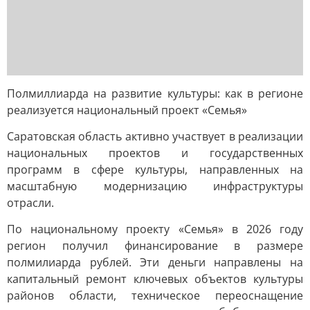
Полмиллиарда на развитие культуры: как в регионе
реализуется национальный проект «Семья»
Саратовская область активно участвует в реализации
национальных проектов и государственных
программ в сфере культуры, направленных на
масштабную модернизацию инфраструктуры
отрасли.
По национальному проекту «Семья» в 2026 году
регион получил финансирование в размере
полмилиарда рублей. Эти деньги направлены на
капитальный ремонт ключевых объектов культуры
районов области, техническое переоснащение