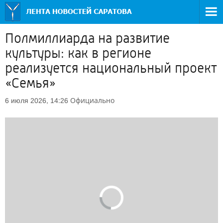
Полмиллиарда на развитие
культуры: как в регионе
реализуется национальный проект
«Семья»
Официально
6 июля 2026, 14:26