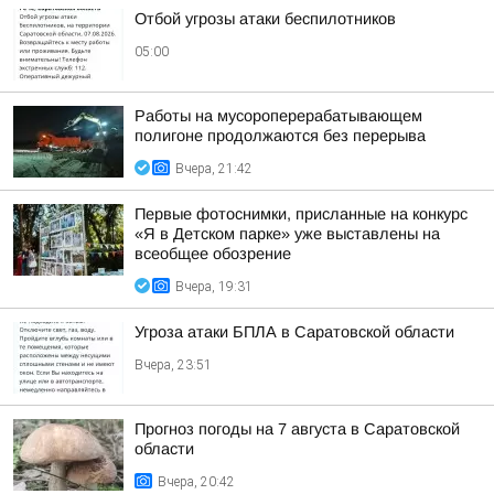
Отбой угрозы атаки беспилотников
05:00
Работы на мусороперерабатывающем
полигоне продолжаются без перерыва
Вчера, 21:42
Первые фотоснимки, присланные на конкурс
«Я в Детском парке» уже выставлены на
всеобщее обозрение
Вчера, 19:31
Угроза атаки БПЛА в Саратовской области
Вчера, 23:51
Прогноз погоды на 7 августа в Саратовской
области
Вчера, 20:42