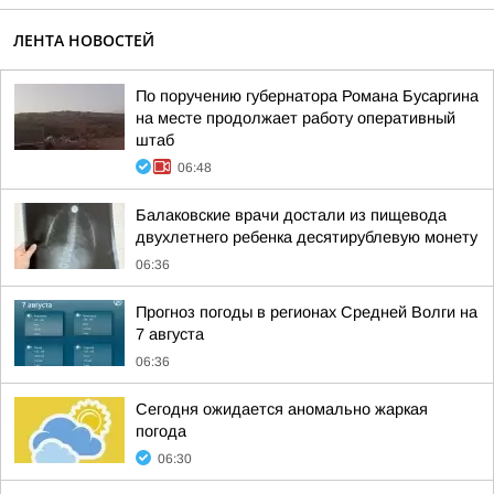
ЛЕНТА НОВОСТЕЙ
По поручению губернатора Романа Бусаргина
на месте продолжает работу оперативный
штаб
06:48
Балаковские врачи достали из пищевода
двухлетнего ребенка десятирублевую монету
06:36
Прогноз погоды в регионах Средней Волги на
7 августа
06:36
Сегодня ожидается аномально жаркая
погода
06:30