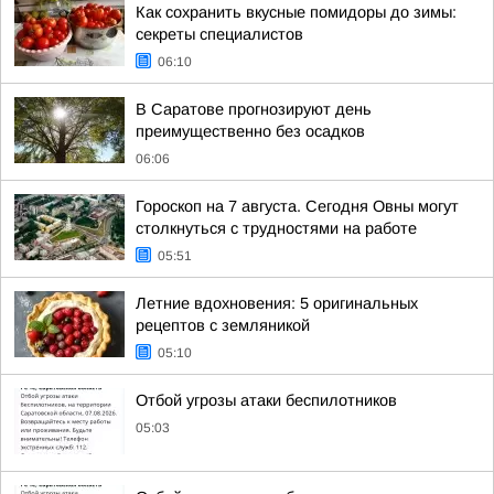
Как сохранить вкусные помидоры до зимы:
секреты специалистов
06:10
В Саратове прогнозируют день
преимущественно без осадков
06:06
Гороскоп на 7 августа. Сегодня Овны могут
столкнуться с трудностями на работе
05:51
Летние вдохновения: 5 оригинальных
рецептов с земляникой
05:10
Отбой угрозы атаки беспилотников
05:03