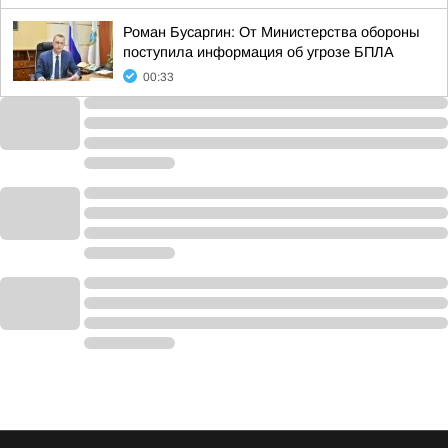
Роман Бусаргин: От Министерства обороны
поступила информация об угрозе БПЛА
00:33