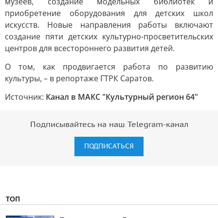
музеев, создание модельных библиотек и
приобретение оборудования для детских школ
искусств. Новые направления работы включают
создание пяти детских культурно-просветительских
центров для всестороннего развития детей.
О том, как продвигается работа по развитию
культуры, – в репортаже ГТРК Саратов.
Источник:
Канал в МАКС "Культурный регион 64"
Подписывайтесь на наш Telegram-канал
ПОДПИСАТЬСЯ
ТОП