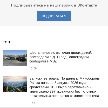
Подписывайтесь на наш паблик в ВКонтакте
ПОДПИСАТЬСЯ
ТОП
Шесть человек, включая двоих детей,
пострадали в ДТП под Волгоградом,
сообщили в МВД
12:08
Записки ветерана: По данным Минобороны
РФ, за ночь на 8 августа 2026 года
средствами ПВО было перехвачено и
уничтожено 397 украинских беспилотных
летательных аппаратов самолетного типа
09:51