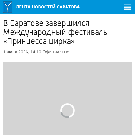
В Саратове завершился
Международный фестиваль
«Принцесса цирка»
Официально
1 июня 2026, 14:10