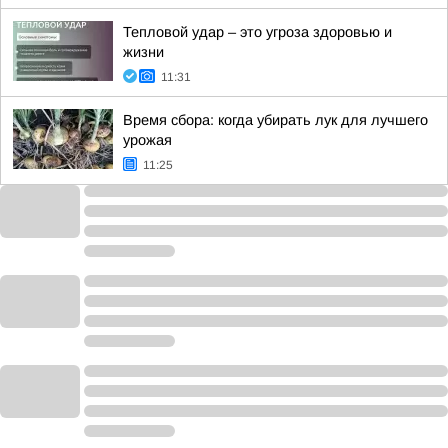
Тепловой удар – это угроза здоровью и
жизни
11:31
Время сбора: когда убирать лук для лучшего
урожая
11:25