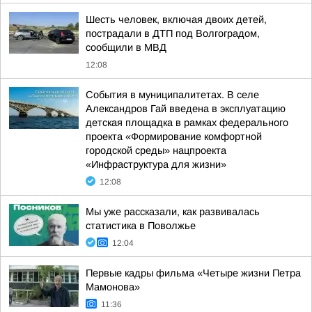
Шесть человек, включая двоих детей,
пострадали в ДТП под Волгоградом,
сообщили в МВД
12:08
События в муниципалитетах. В селе
Александров Гай введена в эксплуатацию
детская площадка в рамках федерального
проекта «Формирование комфортной
городской среды» нацпроекта
«Инфраструктура для жизни»
12:08
Мы уже рассказали, как развивалась
статистика в Поволжье
12:04
Первые кадры фильма «Четыре жизни Петра
Мамонова»
11:36